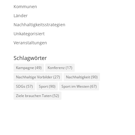
Kommunen
Länder
Nachhaltigkeitsstrategien
Unkategorisiert
Veranstaltungen
Schlagwörter
Kampagne
(49)
Konferenz
(17)
Nachhaltige Vorbilder
(27)
Nachhaltigkeit
(90)
SDGs
(57)
Sport
(90)
Sport im Westen
(67)
Ziele brauchen Taten
(52)