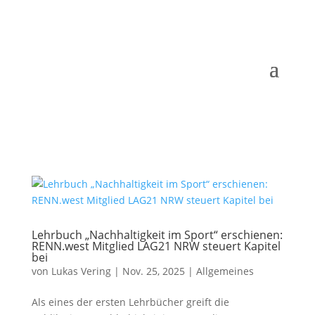
Lehrbuch „Nachhaltigkeit im Sport“ erschienen:
RENN.west Mitglied LAG21 NRW steuert Kapitel
bei
von
Lukas Vering
|
Nov. 25, 2025
|
Allgemeines
Als eines der ersten Lehrbücher greift die