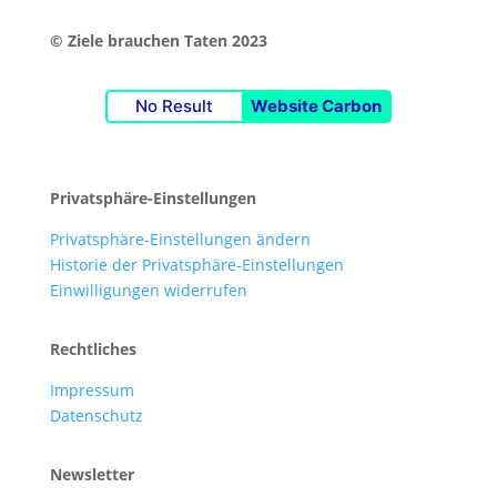
© Ziele brauchen Taten 2023
No Result
Website Carbon
Privatsphäre-Einstellungen
Privatsphäre-Einstellungen ändern
Historie der Privatsphäre-Einstellungen
Einwilligungen widerrufen
Rechtliches
Impressum
Datenschutz
Newsletter