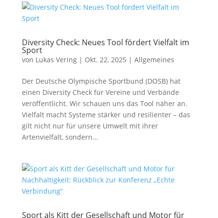
Diversity Check: Neues Tool fördert Vielfalt im
Sport
von
Lukas Vering
|
Okt. 22, 2025
|
Allgemeines
Der Deutsche Olympische Sportbund (DOSB) hat
einen Diversity Check für Vereine und Verbände
veröffentlicht. Wir schauen uns das Tool näher an.
Vielfalt macht Systeme stärker und resilienter – das
gilt nicht nur für unsere Umwelt mit ihrer
Artenvielfalt, sondern...
Sport als Kitt der Gesellschaft und Motor für