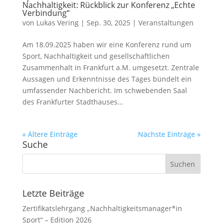
Nachhaltigkeit: Rückblick zur Konferenz „Echte
Verbindung“
von
Lukas Vering
|
Sep. 30, 2025
|
Veranstaltungen
Am 18.09.2025 haben wir eine Konferenz rund um
Sport, Nachhaltigkeit und gesellschaftlichen
Zusammenhalt in Frankfurt a.M. umgesetzt. Zentrale
Aussagen und Erkenntnisse des Tages bündelt ein
umfassender Nachbericht. Im schwebenden Saal
des Frankfurter Stadthauses...
« Ältere Einträge
Nächste Einträge »
Suche
Letzte Beiträge
Zertifikatslehrgang „Nachhaltigkeitsmanager*in
Sport“ – Edition 2026