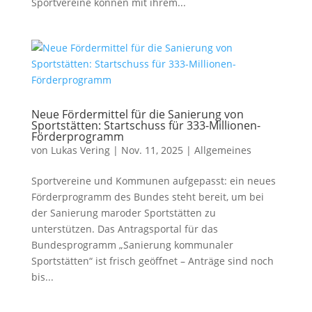
Sportvereine können mit ihrem...
Neue Fördermittel für die Sanierung von
Sportstätten: Startschuss für 333-Millionen-
Förderprogramm
von
Lukas Vering
|
Nov. 11, 2025
|
Allgemeines
Sportvereine und Kommunen aufgepasst: ein neues
Förderprogramm des Bundes steht bereit, um bei
der Sanierung maroder Sportstätten zu
unterstützen. Das Antragsportal für das
Bundesprogramm „Sanierung kommunaler
Sportstätten“ ist frisch geöffnet – Anträge sind noch
bis...