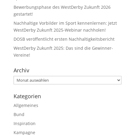
Bewerbungsphase des WestDerby Zukunft 2026
gestartet!
Nachhaltige Vorbilder im Sport kennenlernen: Jetzt
WestDerby Zukunft 2025-Webinar nachholen!
DOSB veröffentlicht ersten Nachhaltigkeitsbericht
WestDerby Zukunft 2025: Das sind die Gewinner-
Vereine!
Archiv
Archiv
Kategorien
Allgemeines
Bund
Inspiration
Kampagne