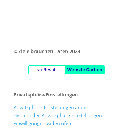
© Ziele brauchen Taten 2023
No Result
Website Carbon
Privatsphäre-Einstellungen
Privatsphäre-Einstellungen ändern
Historie der Privatsphäre-Einstellungen
Einwilligungen widerrufen