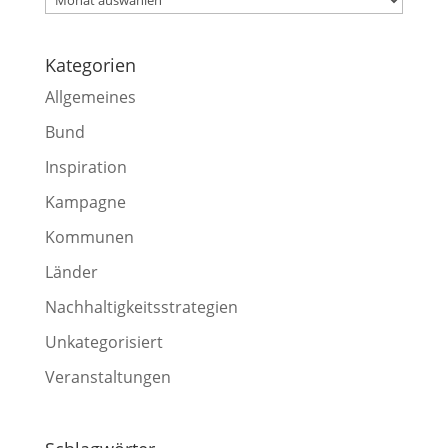
Kategorien
Allgemeines
Bund
Inspiration
Kampagne
Kommunen
Länder
Nachhaltigkeitsstrategien
Unkategorisiert
Veranstaltungen