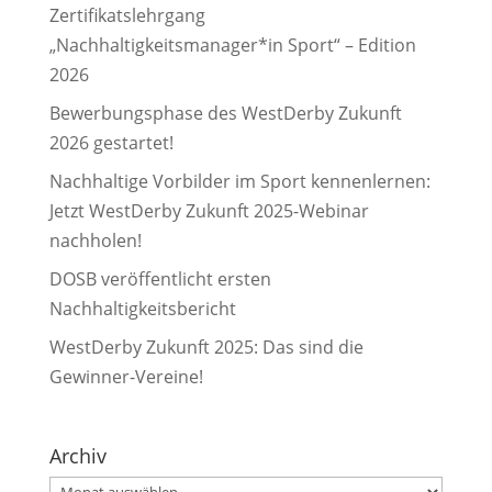
Zertifikatslehrgang
„Nachhaltigkeitsmanager*in Sport“ – Edition
2026
Bewerbungsphase des WestDerby Zukunft
2026 gestartet!
Nachhaltige Vorbilder im Sport kennenlernen:
Jetzt WestDerby Zukunft 2025-Webinar
nachholen!
DOSB veröffentlicht ersten
Nachhaltigkeitsbericht
WestDerby Zukunft 2025: Das sind die
Gewinner-Vereine!
Archiv
Archiv