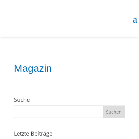
Magazin
Suche
Letzte Beiträge