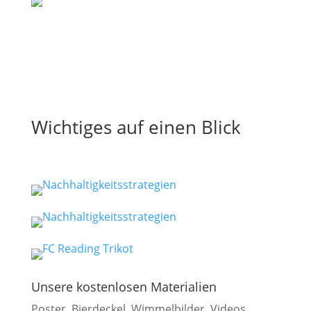
Wichtiges auf einen Blick
Unsere kostenlosen Materialien
Poster, Bierdeckel, Wimmelbilder, Videos,