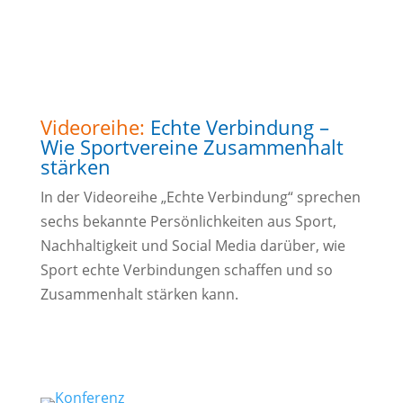
Jetzt reinschauen!
Videoreihe:
Echte Verbindung –
Wie Sportvereine Zusammenhalt
stärken
In der Videoreihe „Echte Verbindung“ sprechen
sechs bekannte Persönlichkeiten aus Sport,
Nachhaltigkeit und Social Media darüber, wie
Sport echte Verbindungen schaffen und so
Zusammenhalt stärken kann.
Jetzt reinschauen!