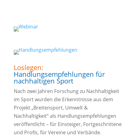
Jetzt reinschauen!
Loslegen:
Handlungsempfehlungen für
nachhaltigen Sport
Nach zwei Jahren Forschung zu Nachhaltigkeit
im Sport wurden die Erkenntnisse aus dem
Projekt „Breitensport, Umwelt &
Nachhaltigkeit“ als Handlungsempfehlungen
veröffentlicht – für Einsteiger, Fortgeschrittene
und Profis, für Vereine und Verbände.