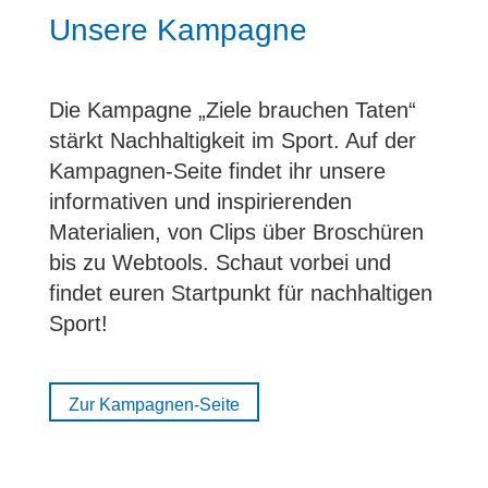
Unsere Kampagne
Die Kampagne „Ziele brauchen Taten“
stärkt Nachhaltigkeit im Sport. Auf der
Kampagnen-Seite findet ihr unsere
informativen und inspirierenden
Materialien, von Clips über Broschüren
bis zu Webtools. Schaut vorbei und
findet euren Startpunkt für nachhaltigen
Sport!
Zur Kampagnen-Seite