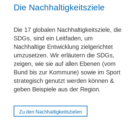
Die Nachhaltigkeitsziele
Die 17 globalen Nachhaltigkeitsziele, die
SDGs, sind ein Leitfaden, um
Nachhaltige Entwicklung zielgerichtet
umzusetzen. Wir erläutern die SDGs,
zeigen, wie sie auf allen Ebenen (vom
Bund bis zur Kommune) sowie im Sport
strategisch genutzt werden können &
geben Beispiele aus der Region.
Zu den Nachhaltigkeitszielen