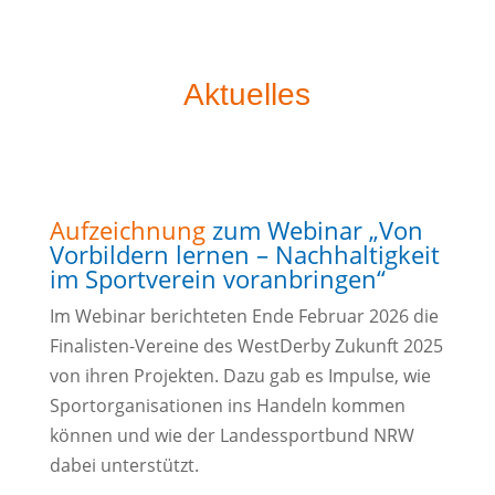
Aktuelles
Aufzeichnung
zum Webinar „Von
Vorbildern lernen – Nachhaltigkeit
im Sportverein voranbringen“
Im Webinar berichteten Ende Februar 2026 die
Finalisten-Vereine des WestDerby Zukunft 2025
von ihren Projekten. Dazu gab es Impulse, wie
Sportorganisationen ins Handeln kommen
können und wie der Landessportbund NRW
dabei unterstützt.