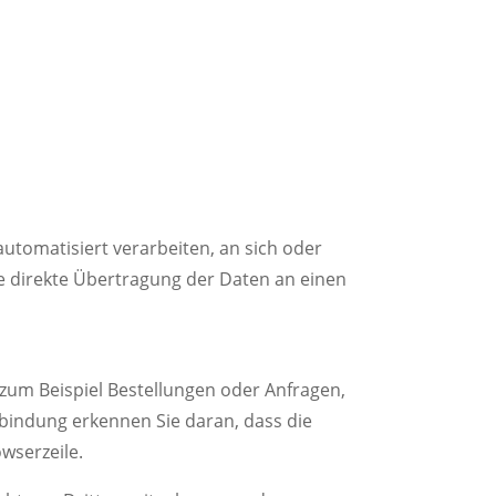
 automatisiert verarbeiten, an sich oder
e direkte Übertragung der Daten an einen
 zum Beispiel Bestellungen oder Anfragen,
erbindung erkennen Sie daran, dass die
owserzeile.