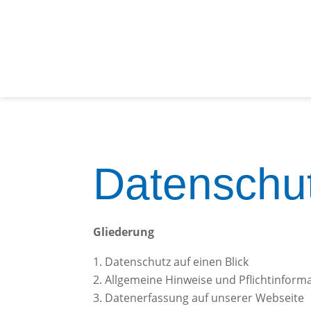
Datenschut
Gliederung
Datenschutz auf einen Blick
Allgemeine Hinweise und Pflichtinform
Datenerfassung auf unserer Webseite