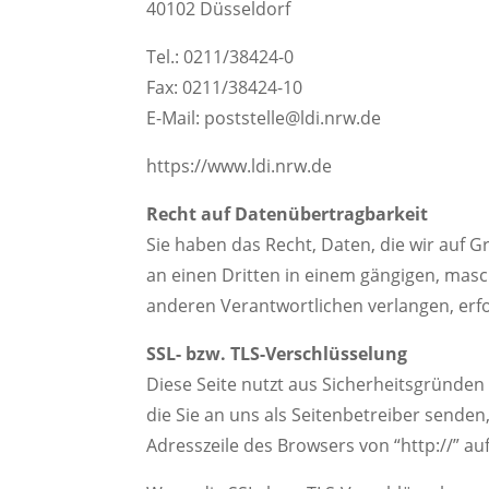
40102 Düsseldorf
Tel.: 0211/38424-0
Fax: 0211/38424-10
E-Mail: poststelle@ldi.nrw.de
https://www.ldi.nrw.de
Recht auf Datenübertragbarkeit
Sie haben das Recht, Daten, die wir auf G
an einen Dritten in einem gängigen, mas
anderen Verantwortlichen verlangen, erfol
SSL- bzw. TLS-Verschlüsselung
Diese Seite nutzt aus Sicherheitsgründen
die Sie an uns als Seitenbetreiber senden
Adresszeile des Browsers von “http://” au