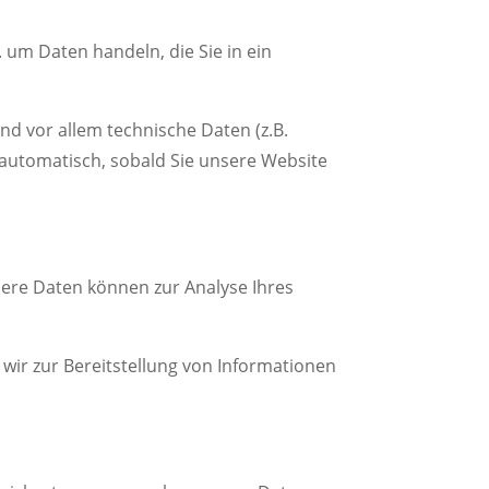
 um Daten handeln, die Sie in ein
d vor allem technische Daten (z.B.
t automatisch, sobald Sie unsere Website
ndere Daten können zur Analyse Ihres
wir zur Bereitstellung von Informationen