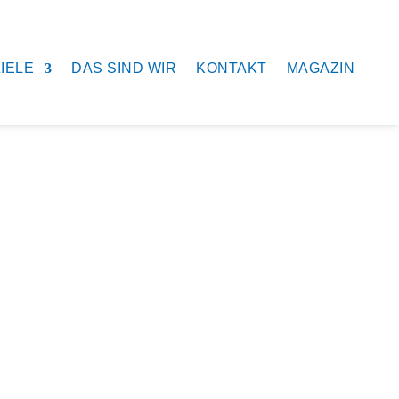
IELE
DAS SIND WIR
KONTAKT
MAGAZIN