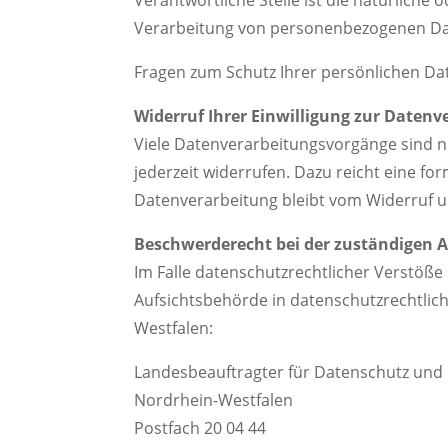
Verarbeitung von personenbezogenen Date
Fragen zum Schutz Ihrer persönlichen Dat
Widerruf Ihrer Einwilligung zur Datenv
Viele Datenverarbeitungsvorgänge sind nur
jederzeit widerrufen. Dazu reicht eine fo
Datenverarbeitung bleibt vom Widerruf 
Beschwerderecht bei der zuständigen 
Im Falle datenschutzrechtlicher Verstöß
Aufsichtsbehörde in datenschutzrechtlic
Westfalen:
Landesbeauftragter für Datenschutz und 
Nordrhein-Westfalen
Postfach 20 04 44