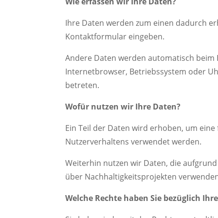
Wie erfassen wir Ihre Daten?
Ihre Daten werden zum einen dadurch erhob
Kontaktformular eingeben.
Andere Daten werden automatisch beim Be
Internetbrowser, Betriebssystem oder Uhr
betreten.
Wofür nutzen wir Ihre Daten?
Ein Teil der Daten wird erhoben, um eine 
Nutzerverhaltens verwendet werden.
Weiterhin nutzen wir Daten, die aufgrund
über Nachhaltigkeitsprojekten verwenden
Welche Rechte haben Sie bezüglich Ihr