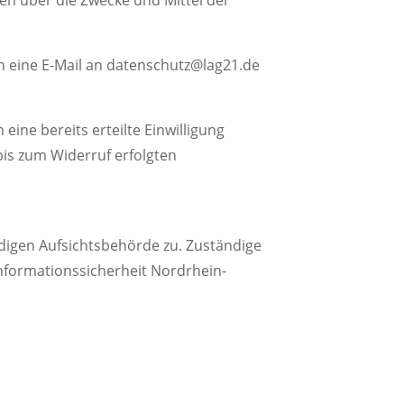
h eine E-Mail an datenschutz@lag21.de
eine bereits erteilte Einwilligung
 bis zum Widerruf erfolgten
digen Aufsichtsbehörde zu. Zuständige
Informationssicherheit Nordrhein-