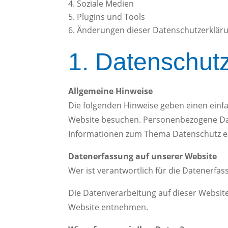
Soziale Medien
Plugins und Tools
Änderungen dieser Datenschutzerklär
1. Datenschutz
Allgemeine Hinweise
Die folgenden Hinweise geben einen einf
Website besuchen. Personenbezogene Daten
Informationen zum Thema Datenschutz en
Datenerfassung auf unserer Website
Wer ist verantwortlich für die Datenerfas
Die Datenverarbeitung auf dieser Websit
Website entnehmen.