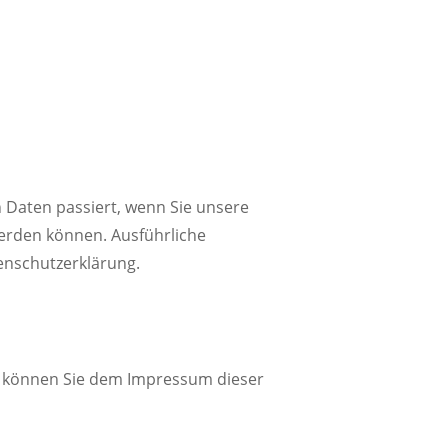
 Daten passiert, wenn Sie unsere
werden können. Ausführliche
enschutzerklärung.
n können Sie dem Impressum dieser