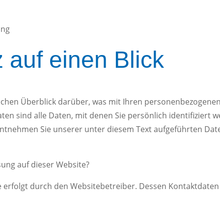
ung
 auf einen Blick
achen Überblick darüber, was mit Ihren personenbezogenen
 sind alle Daten, mit denen Sie persönlich identifiziert 
tnehmen Sie unserer unter diesem Text aufgeführten Dat
sung auf dieser Website?
e erfolgt durch den Websitebetreiber. Dessen Kontaktdate