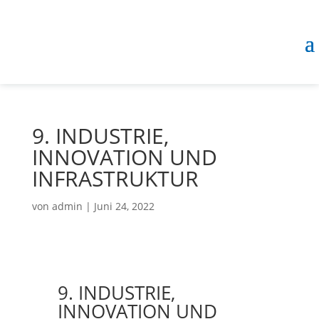
9. INDUSTRIE,
INNOVATION UND
INFRASTRUKTUR
von
admin
|
Juni 24, 2022
9. INDUSTRIE,
INNOVATION UND