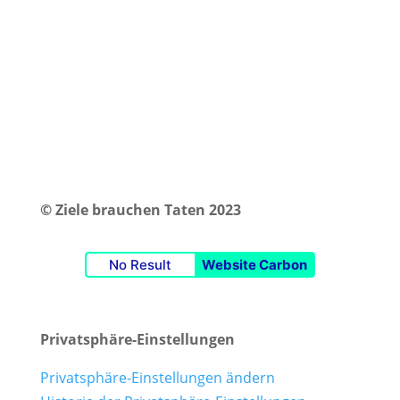
© Ziele brauchen Taten 2023
No Result
Website Carbon
Privatsphäre-Einstellungen
Privatsphäre-Einstellungen ändern