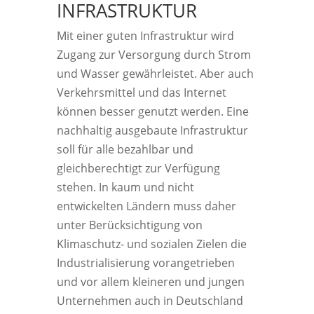
INFRASTRUKTUR
Mit einer guten Infrastruktur wird
Zugang zur Versorgung durch Strom
und Wasser gewährleistet. Aber auch
Verkehrsmittel und das Internet
können besser genutzt werden. Eine
nachhaltig ausgebaute Infrastruktur
soll für alle bezahlbar und
gleichberechtigt zur Verfügung
stehen. In kaum und nicht
entwickelten Ländern muss daher
unter Berücksichtigung von
Klimaschutz- und sozialen Zielen die
Industrialisierung vorangetrieben
und vor allem kleineren und jungen
Unternehmen auch in Deutschland