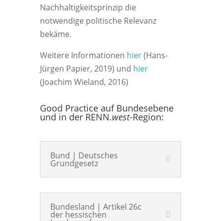
Nachhaltigkeitsprinzip die
notwendige politische Relevanz
bekäme.
Weitere Informationen
hier
(Hans-
Jürgen Papier, 2019) und
hier
(Joachim Wieland, 2016)
Good Practice auf Bundesebene
und in der RENN.
west-
Region:
Bund | Deutsches
Grundgesetz
Bundesland | Artikel 26c
der hessischen