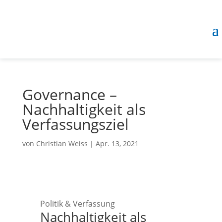
Governance –
Nachhaltigkeit als
Verfassungsziel
von
Christian Weiss
|
Apr. 13, 2021
Politik & Verfassung
Nachhaltigkeit als