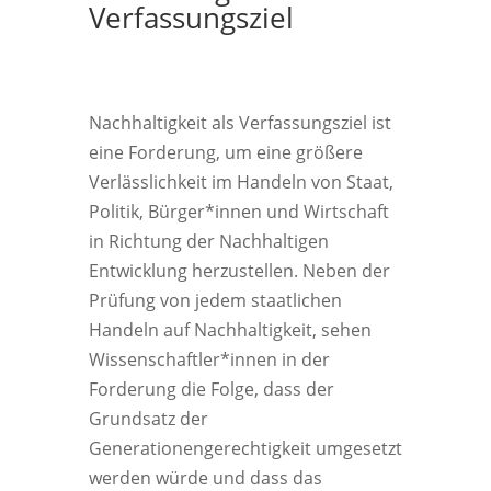
Verfassungsziel
Nachhaltigkeit als Verfassungsziel ist
eine Forderung, um eine größere
Verlässlichkeit im Handeln von Staat,
Politik, Bürger*innen und Wirtschaft
in Richtung der Nachhaltigen
Entwicklung herzustellen. Neben der
Prüfung von jedem staatlichen
Handeln auf Nachhaltigkeit, sehen
Wissenschaftler*innen in der
Forderung die Folge, dass der
Grundsatz der
Generationengerechtigkeit umgesetzt
werden würde und dass das