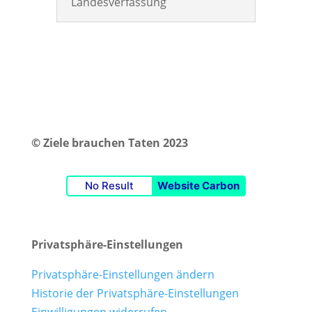
Landesverfassung
© Ziele brauchen Taten 2023
No Result
Website Carbon
Privatsphäre-Einstellungen
Privatsphäre-Einstellungen ändern
Historie der Privatsphäre-Einstellungen
Einwilligungen widerrufen