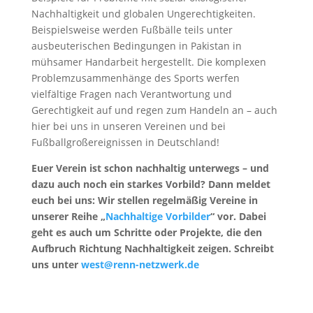
Nachhaltigkeit und globalen Ungerechtigkeiten.
Beispielsweise werden Fußbälle teils unter
ausbeuterischen Bedingungen in Pakistan in
mühsamer Handarbeit hergestellt. Die komplexen
Problemzusammenhänge des Sports werfen
vielfältige Fragen nach Verantwortung und
Gerechtigkeit auf und regen zum Handeln an – auch
hier bei uns in unseren Vereinen und bei
Fußballgroßereignissen in Deutschland!
Euer Verein ist schon nachhaltig unterwegs – und
dazu auch noch ein starkes Vorbild? Dann meldet
euch bei uns: Wir stellen regelmäßig Vereine in
unserer Reihe „
Nachhaltige Vorbilder
“ vor. Dabei
geht es auch um Schritte oder Projekte, die den
Aufbruch Richtung Nachhaltigkeit zeigen. Schreibt
uns unter
west@renn-netzwerk.de