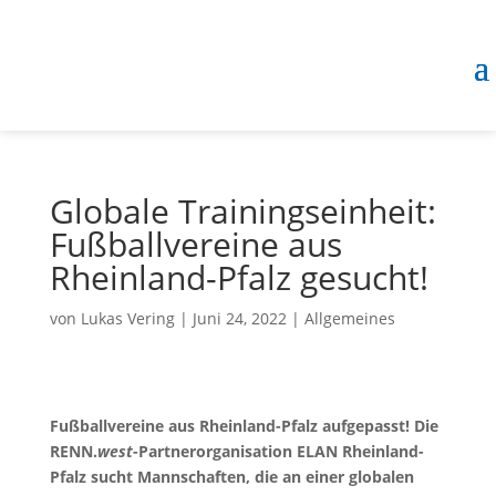
Globale Trainingseinheit:
Fußballvereine aus
Rheinland-Pfalz gesucht!
von
Lukas Vering
|
Juni 24, 2022
|
Allgemeines
Fußballvereine aus Rheinland-Pfalz aufgepasst! Die
RENN.
west
-Partnerorganisation ELAN Rheinland-
Pfalz sucht Mannschaften, die an einer globalen