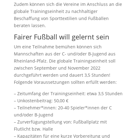
Zudem können sich die Vereine im Anschluss an die
globale Trainingseinheit zu nachhaltiger
Beschaffung von Sporttextilien und Fußbällen
beraten lassen.
Fairer Fußball will gelernt sein
Um eine Teilnahme bemühen können sich
Mannschaften aus der C- und/oder B-Jugend aus
Rheinland-Pfalz. Die globale Trainingseinheit soll
zwischen September und November 2022
durchgeführt werden und dauert 3,5 Stunden!
Folgende Voraussetzungen sollten erfüllt werden:
– Zeitumfang der Trainingseinheit: etwa 3,5 Stunden
– Unkostenbeitrag: 50,00 €
– Teilnehmer*innen: 20-40 Spieler*innen der C
und/oder B-Jugend
– Zurverfügungstellung von: Fußballplatz mit
Flutlicht bzw. Halle
– Kapazitäten für eine kurze Vorbereitung und