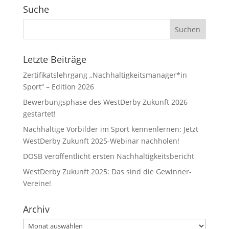
Suche
Letzte Beiträge
Zertifikatslehrgang „Nachhaltigkeitsmanager*in
Sport“ – Edition 2026
Bewerbungsphase des WestDerby Zukunft 2026
gestartet!
Nachhaltige Vorbilder im Sport kennenlernen: Jetzt
WestDerby Zukunft 2025-Webinar nachholen!
DOSB veröffentlicht ersten Nachhaltigkeitsbericht
WestDerby Zukunft 2025: Das sind die Gewinner-
Vereine!
Archiv
Archiv