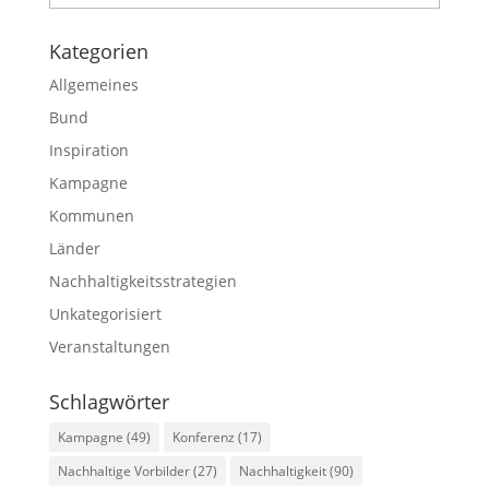
Kategorien
Allgemeines
Bund
Inspiration
Kampagne
Kommunen
Länder
Nachhaltigkeitsstrategien
Unkategorisiert
Veranstaltungen
Schlagwörter
Kampagne
(49)
Konferenz
(17)
Nachhaltige Vorbilder
(27)
Nachhaltigkeit
(90)