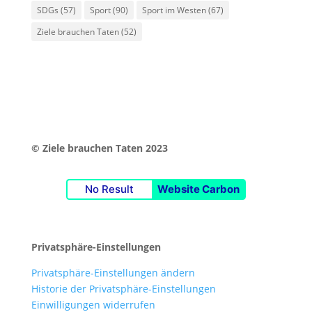
SDGs
(57)
Sport
(90)
Sport im Westen
(67)
Ziele brauchen Taten
(52)
© Ziele brauchen Taten 2023
No Result
Website Carbon
Privatsphäre-Einstellungen
Privatsphäre-Einstellungen ändern
Historie der Privatsphäre-Einstellungen
Einwilligungen widerrufen