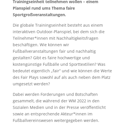
Trainingseinheit teilnehmen wollen – einem
Planspiel rund ums Thema faire
Sportgroßveranstaltungen.
Die globale Trainingseinheit besteht aus einem
interaktiven Outdoor-Planspiel, bei dem sich die
Teilnehmer*innen mit Nachhaltigkeitsfragen
beschäftigen. Wie können wir
Fußballveranstaltungen fair und nachhaltig
gestalten? Gibt es faire hochwertige und
kostengünstige Fußbälle und Sporttextilien? Was
bedeutet eigentlich „fair“ und wie können die Werte
des Fair Plays sowohl auf als auch neben dem Platz
umgesetzt werden?
Dabei werden Forderungen und Botschaften
gesammelt, die während der WM 2022 in den
Sozialen Medien und in der Presse veröffentlicht
sowie an entsprechende Akteur*innen im
Fußballvereinswesen weitergegeben werden.