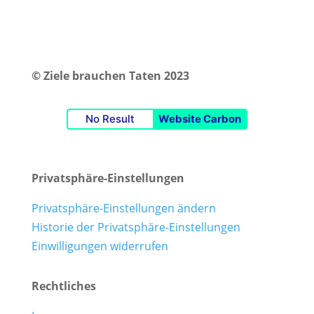
© Ziele brauchen Taten 2023
No Result
Website Carbon
Privatsphäre-Einstellungen
Privatsphäre-Einstellungen ändern
Historie der Privatsphäre-Einstellungen
Einwilligungen widerrufen
Rechtliches