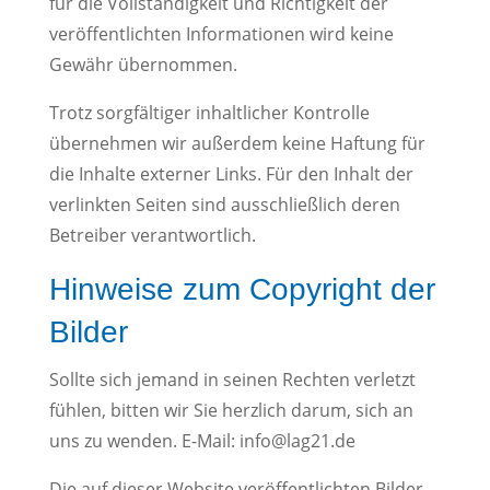
für die Vollständigkeit und Richtigkeit der
veröffentlichten Informationen wird keine
Gewähr übernommen.
Trotz sorgfältiger inhaltlicher Kontrolle
übernehmen wir außerdem keine Haftung für
die Inhalte externer Links. Für den Inhalt der
verlinkten Seiten sind ausschließlich deren
Betreiber verantwortlich.
Hinweise zum Copyright der
Bilder
Sollte sich jemand in seinen Rechten verletzt
fühlen, bitten wir Sie herzlich darum, sich an
uns zu wenden. E-Mail: info@lag21.de
Die auf dieser Website veröffentlichten Bilder