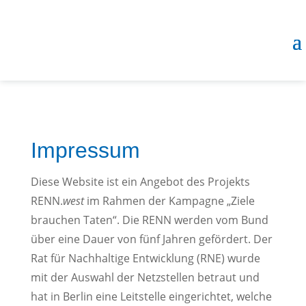
Impressum
Diese Website ist ein Angebot des Projekts
RENN.
west
im Rahmen der Kampagne „Ziele
brauchen Taten“. Die RENN werden vom Bund
über eine Dauer von fünf Jahren gefördert. Der
Rat für Nachhaltige Entwicklung (RNE) wurde
mit der Auswahl der Netzstellen betraut und
hat in Berlin eine Leitstelle eingerichtet, welche