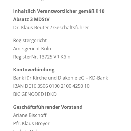
Inhaltlich Verantwortlicher gemäß § 10
Absatz 3 MDStV
Dr. Klaus Reuter / Geschäftsführer
Registergericht
Amtsgericht Köln
RegisterNr. 13725 VR Köln
Kontoverbindung
Bank für Kirche und Diakonie eG – KD-Bank
IBAN DE16 3506 0190 2100 4250 10
BIC GENODED1DKD
Geschäftsführender Vorstand
Ariane Bischoff
Pfr. Klaus Breyer