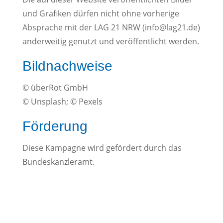
und Grafiken dürfen nicht ohne vorherige
Absprache mit der LAG 21 NRW (info@lag21.de)
anderweitig genutzt und veröffentlicht werden.
Bildnachweise
© überRot GmbH
© Unsplash; © Pexels
Förderung
Diese Kampagne wird gefördert durch das
Bundeskanzleramt.