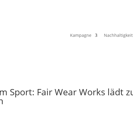
Kampagne
Nachhaltigkeit
im Sport: Fair Wear Works lädt 
n